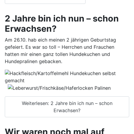
2 Jahre bin ich nun – schon
Erwachsen?
Am 26.10. hab eich meinen 2 jährigen Geburtstag
gefeiert. Es war so toll – Herrchen und Frauchen
hatten mir einen ganz tollen Hundekuchen und
Hundepralinen gebacken.
Weiterlesen: 2 Jahre bin ich nun – schon
Erwachsen?
Wir waren noch mal auf