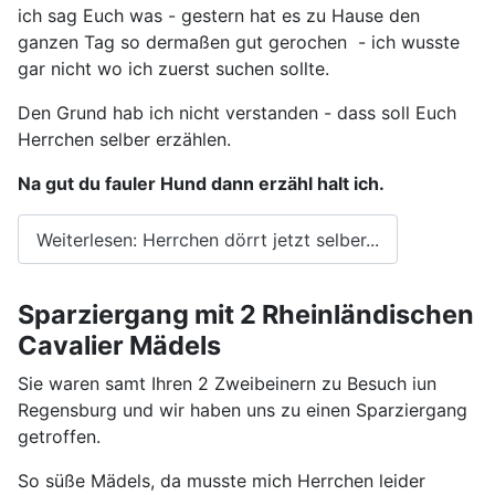
ich sag Euch was - gestern hat es zu Hause den
ganzen Tag so dermaßen gut gerochen - ich wusste
gar nicht wo ich zuerst suchen sollte.
Den Grund hab ich nicht verstanden - dass soll Euch
Herrchen selber erzählen.
Na gut du fauler Hund dann erzähl halt ich.
Weiterlesen: Herrchen dörrt jetzt selber...
Sparziergang mit 2 Rheinländischen
Cavalier Mädels
Sie waren samt Ihren 2 Zweibeinern zu Besuch iun
Regensburg und wir haben uns zu einen Sparziergang
getroffen.
So süße Mädels, da musste mich Herrchen leider