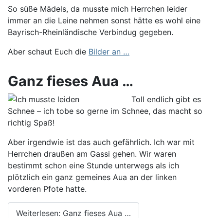
So süße Mädels, da musste mich Herrchen leider
immer an die Leine nehmen sonst hätte es wohl eine
Bayrisch-Rheinländische Verbindug gegeben.
Aber schaut Euch die
Bilder an …
Ganz fieses Aua …
Toll endlich gibt es
Schnee – ich tobe so gerne im Schnee, das macht so
richtig Spaß!
Aber irgendwie ist das auch gefährlich. Ich war mit
Herrchen draußen am Gassi gehen. Wir waren
bestimmt schon eine Stunde unterwegs als ich
plötzlich ein ganz gemeines Aua an der linken
vorderen Pfote hatte.
Weiterlesen: Ganz fieses Aua …