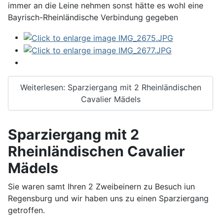
immer an die Leine nehmen sonst hätte es wohl eine
Bayrisch-Rheinländische Verbindung gegeben
Weiterlesen: Sparziergang mit 2 Rheinländischen
Cavalier Mädels
Sparziergang mit 2
Rheinländischen Cavalier
Mädels
Sie waren samt Ihren 2 Zweibeinern zu Besuch iun
Regensburg und wir haben uns zu einen Sparziergang
getroffen.