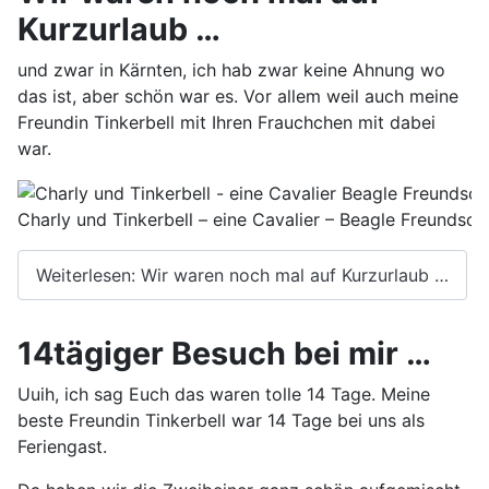
Kurzurlaub …
und zwar in Kärnten, ich hab zwar keine Ahnung wo
das ist, aber schön war es. Vor allem weil auch meine
Freundin Tinkerbell mit Ihren Frauchchen mit dabei
war.
Charly und Tinkerbell – eine Cavalier – Beagle Freundsch
Weiterlesen: Wir waren noch mal auf Kurzurlaub …
14tägiger Besuch bei mir …
Uuih, ich sag Euch das waren tolle 14 Tage. Meine
beste Freundin Tinkerbell war 14 Tage bei uns als
Feriengast.