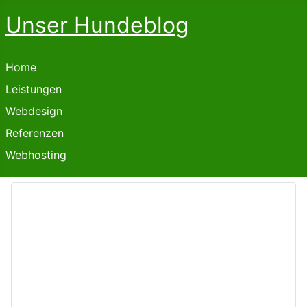
Unser Hundeblog
Home
Leistungen
Webdesign
Referenzen
Webhosting