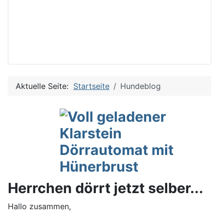
Aktuelle Seite:
Startseite
Hundeblog
Herrchen dörrt jetzt selber...
Hallo zusammen,