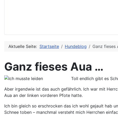
Aktuelle Seite:
Startseite
Hundeblog
Ganz fieses
Ganz fieses Aua …
Toll endlich gibt es Sc
Aber irgendwie ist das auch gefährlich. Ich war mit Her
Aua an der linken vorderen Pfote hatte.
Ich bin gleich so erschrocken das ich wohl gejault hab 
Schnee toben – manchmal versteht mich Herrchen einfac