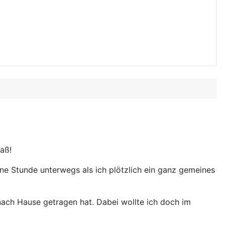
paß!
ne Stunde unterwegs als ich plötzlich ein ganz gemeines
nach Hause getragen hat. Dabei wollte ich doch im