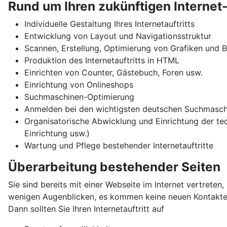
Rund um Ihren zukünftigen Internet-
Individuelle Gestaltung Ihres Internetauftritts
Entwicklung von Layout und Navigationsstruktur
Scannen, Erstellung, Optimierung von Grafiken und B
Produktion des Internetauftritts in HTML
Einrichten von Counter, Gästebuch, Foren usw.
Einrichtung von Onlineshops
Suchmaschinen-Optimierung
Anmelden bei den wichtigsten deutschen Suchmaschi
Organisatorische Abwicklung und Einrichtung der te
Einrichtung usw.)
Wartung und Pflege bestehender Internetauftritte
Überarbeitung bestehender Seiten
Sie sind bereits mit einer Webseite im Internet vertrete
wenigen Augenblicken, es kommen keine neuen Kontakte 
Dann sollten Sie Ihren Internetauftritt auf