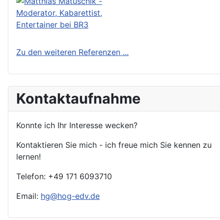
Zu den weiteren Referenzen ...
Kontaktaufnahme
Konnte ich Ihr Interesse wecken?
Kontaktieren Sie mich - ich freue mich Sie kennen zu
lernen!
Telefon: +49 171 6093710
Email:
hg@hog-edv.de