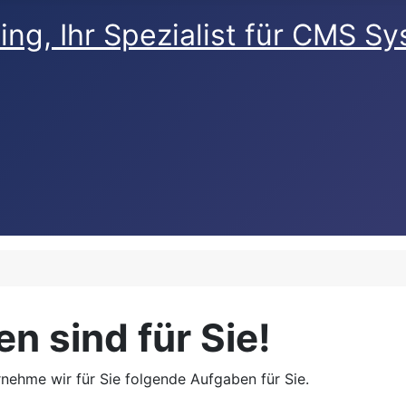
n sind für Sie!
rnehme wir für Sie folgende Aufgaben für Sie.