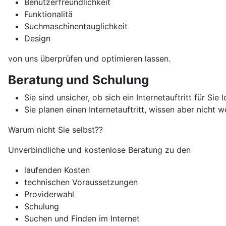
Benutzerfreundlichkeit
Funktionalitä
Suchmaschinentauglichkeit
Design
von uns überprüfen und optimieren lassen.
Beratung und Schulung
Sie sind unsicher, ob sich ein Internetauftritt für Sie
Sie planen einen Internetauftritt, wissen aber nicht 
Warum nicht Sie selbst??
Unverbindliche und kostenlose Beratung zu den
laufenden Kosten
technischen Voraussetzungen
Providerwahl
Schulung
Suchen und Finden im Internet