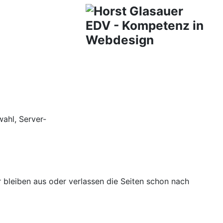
ahl, Server-
er bleiben aus oder verlassen die Seiten schon nach