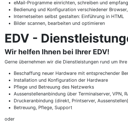
eMail-Programme einrichten, schreiben und empfan
Bedienung und Konfiguration verschiedener Browser
Internetseiten selbst gestalten: Einführung in HTML
Bilder scannen, bearbeiten und optimieren
EDV - Dienstleistun
Wir helfen Ihnen bei Ihrer EDV!
Gerne übernehmen wir die Dienstleistungen rund um Ihre
Beschaffung neuer Hardware mit entsprechender Be
Installation und Konfiguration der Hardware
Pflege und Betreuung des Netzwerks
Aussenstellenanbindung über Terminalserver, VPN, R
Druckeranbindung (direkt, Printserver, Aussenstellen
Betreuung, Pflege, Support
oder