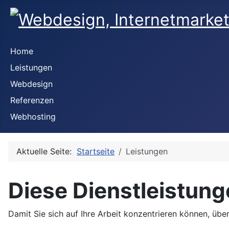
Home
Leistungen
Webdesign
Referenzen
Webhosting
Aktuelle Seite:
Startseite
Leistungen
Diese Dienstleistunge
Damit Sie sich auf Ihre Arbeit konzentrieren können, übe