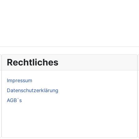
Rechtliches
Impressum
Datenschutzerklärung
AGB`s