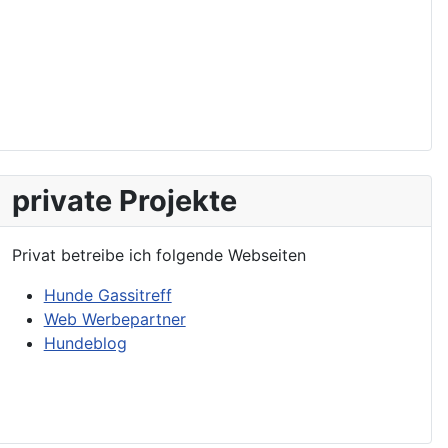
private Projekte
Privat betreibe ich folgende Webseiten
Hunde Gassitreff
Web Werbepartner
Hundeblog