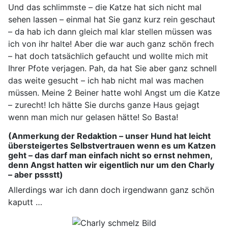
Und das schlimmste – die Katze hat sich nicht mal
sehen lassen – einmal hat Sie ganz kurz rein geschaut
– da hab ich dann gleich mal klar stellen müssen was
ich von ihr halte! Aber die war auch ganz schön frech
– hat doch tatsächlich gefaucht und wollte mich mit
Ihrer Pfote verjagen. Pah, da hat Sie aber ganz schnell
das weite gesucht – ich hab nicht mal was machen
müssen. Meine 2 Beiner hatte wohl Angst um die Katze
– zurecht! Ich hätte Sie durchs ganze Haus gejagt
wenn man mich nur gelasen hätte! So Basta!
(Anmerkung der Redaktion – unser Hund hat leicht
übersteigertes Selbstvertrauen wenn es um Katzen
geht – das darf man einfach nicht so ernst nehmen,
denn Angst hatten wir eigentlich nur um den Charly
– aber pssstt)
Allerdings war ich dann doch irgendwann ganz schön
kaputt …