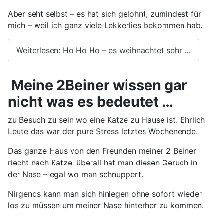
Aber seht selbst – es hat sich gelohnt, zumindest für
mich – weil ich ganz viele Lekkerlies bekommen hab.
Weiterlesen: Ho Ho Ho – es weihnachtet sehr …
Meine 2Beiner wissen gar
nicht was es bedeutet …
zu Besuch zu sein wo eine Katze zu Hause ist. Ehrlich
Leute das war der pure Stress letztes Wochenende.
Das ganze Haus von den Freunden meiner 2 Beiner
riecht nach Katze, überall hat man diesen Geruch in
der Nase – egal wo man schnuppert.
Nirgends kann man sich hinlegen ohne sofort wieder
los zu müssen um meiner Nase hinterher zu kommen.