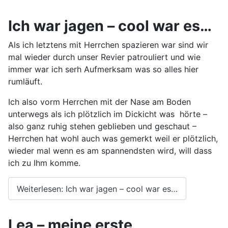
Ich war jagen – cool war es…
Als ich letztens mit Herrchen spazieren war sind wir
mal wieder durch unser Revier patrouliert und wie
immer war ich serh Aufmerksam was so alles hier
rumläuft.
Ich also vorm Herrchen mit der Nase am Boden
unterwegs als ich plötzlich im Dickicht was hörte –
also ganz ruhig stehen geblieben und geschaut –
Herrchen hat wohl auch was gemerkt weil er plötzlich,
wieder mal wenn es am spannendsten wird, will dass
ich zu Ihm komme.
Weiterlesen: Ich war jagen – cool war es…
Lea – meine erste