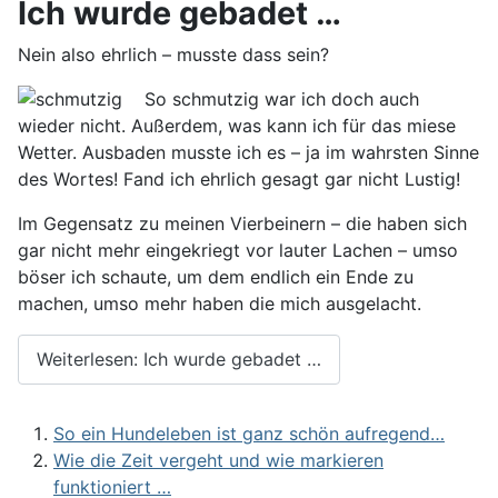
Ich wurde gebadet …
Nein also ehrlich – musste dass sein?
So schmutzig war ich doch auch
wieder nicht. Außerdem, was kann ich für das miese
Wetter. Ausbaden musste ich es – ja im wahrsten Sinne
des Wortes! Fand ich ehrlich gesagt gar nicht Lustig!
Im Gegensatz zu meinen Vierbeinern – die haben sich
gar nicht mehr eingekriegt vor lauter Lachen – umso
böser ich schaute, um dem endlich ein Ende zu
machen, umso mehr haben die mich ausgelacht.
Weiterlesen: Ich wurde gebadet …
So ein Hundeleben ist ganz schön aufregend…
Wie die Zeit vergeht und wie markieren
funktioniert …