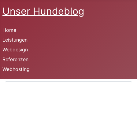
Unser Hundeblog
Home
Leistungen
Webdesign
Referenzen
Webhosting