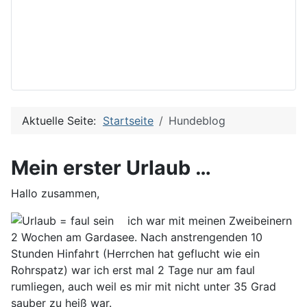
Aktuelle Seite:
Startseite
Hundeblog
Mein erster Urlaub …
Hallo zusammen,
ich war mit meinen Zweibeinern
2 Wochen am Gardasee. Nach anstrengenden 10
Stunden Hinfahrt (Herrchen hat geflucht wie ein
Rohrspatz) war ich erst mal 2 Tage nur am faul
rumliegen, auch weil es mir mit nicht unter 35 Grad
sauber zu heiß war.