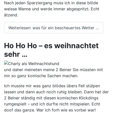
Nach jeden Sparziergang muss ich in diese blöde
weisse Wanne und werde immer abgespritzt. Echt
ätzend.
Weiterlesen: was für ein bescheuertes Wetter …
Ho Ho Ho – es weihnachtet
sehr …
und daher meineten meine 2 Beiner Sie müssten mit
mir so ganz komische Sachen machen.
Ich musste mir was ganz blödes übers Fell stülpen
lassen und dann auch noch ruhig bleiben. Dann hat der
2 Beiner ständig mit diesen komischen Klickdings
rumgespielt – und ich durfte nicht mitspielen. Echt
doof das ganze. War ich forh wie es vorbei war!