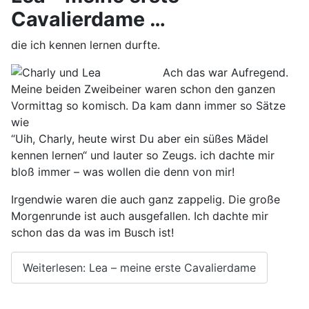
Cavalierdame …
die ich kennen lernen durfte.
Ach das war Aufregend.
Meine beiden Zweibeiner waren schon den ganzen
Vormittag so komisch. Da kam dann immer so Sätze
wie
“Uih, Charly, heute wirst Du aber ein süßes Mädel
kennen lernen“ und lauter so Zeugs. ich dachte mir
bloß immer – was wollen die denn von mir!
Irgendwie waren die auch ganz zappelig. Die große
Morgenrunde ist auch ausgefallen. Ich dachte mir
schon das da was im Busch ist!
Weiterlesen: Lea – meine erste Cavalierdame