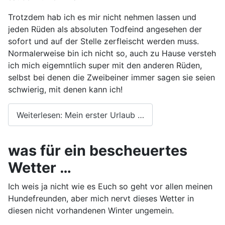
Trotzdem hab ich es mir nicht nehmen lassen und
jeden Rüden als absoluten Todfeind angesehen der
sofort und auf der Stelle zerfleischt werden muss.
Normalerweise bin ich nicht so, auch zu Hause versteh
ich mich eigemntlich super mit den anderen Rüden,
selbst bei denen die Zweibeiner immer sagen sie seien
schwierig, mit denen kann ich!
Weiterlesen: Mein erster Urlaub …
was für ein bescheuertes
Wetter …
Ich weis ja nicht wie es Euch so geht vor allen meinen
Hundefreunden, aber mich nervt dieses Wetter in
diesen nicht vorhandenen Winter ungemein.