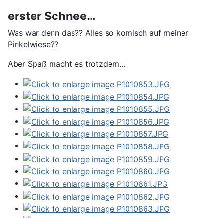
erster Schnee…
Was war denn das?? Alles so komisch auf meiner
Pinkelwiese??
Aber Spaß macht es trotzdem…