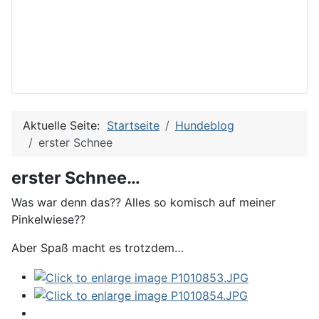
Aktuelle Seite:
Startseite
Hundeblog
erster Schnee
erster Schnee…
Was war denn das?? Alles so komisch auf meiner
Pinkelwiese??
Aber Spaß macht es trotzdem…