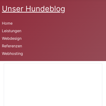
Unser Hundeblog
Home
Leistungen
Webdesign
Referenzen
Webhosting