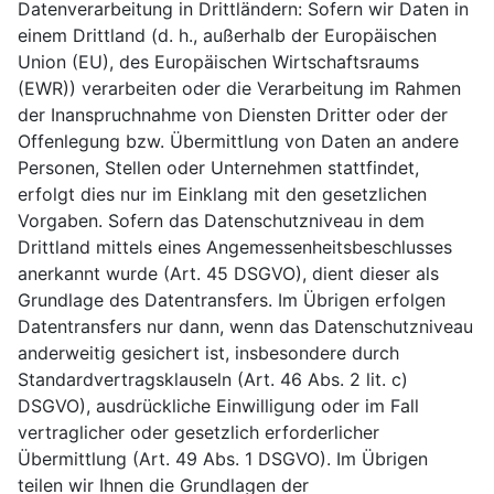
Datenverarbeitung in Drittländern: Sofern wir Daten in
einem Drittland (d. h., außerhalb der Europäischen
Union (EU), des Europäischen Wirtschaftsraums
(EWR)) verarbeiten oder die Verarbeitung im Rahmen
der Inanspruchnahme von Diensten Dritter oder der
Offenlegung bzw. Übermittlung von Daten an andere
Personen, Stellen oder Unternehmen stattfindet,
erfolgt dies nur im Einklang mit den gesetzlichen
Vorgaben. Sofern das Datenschutzniveau in dem
Drittland mittels eines Angemessenheitsbeschlusses
anerkannt wurde (Art. 45 DSGVO), dient dieser als
Grundlage des Datentransfers. Im Übrigen erfolgen
Datentransfers nur dann, wenn das Datenschutzniveau
anderweitig gesichert ist, insbesondere durch
Standardvertragsklauseln (Art. 46 Abs. 2 lit. c)
DSGVO), ausdrückliche Einwilligung oder im Fall
vertraglicher oder gesetzlich erforderlicher
Übermittlung (Art. 49 Abs. 1 DSGVO). Im Übrigen
teilen wir Ihnen die Grundlagen der