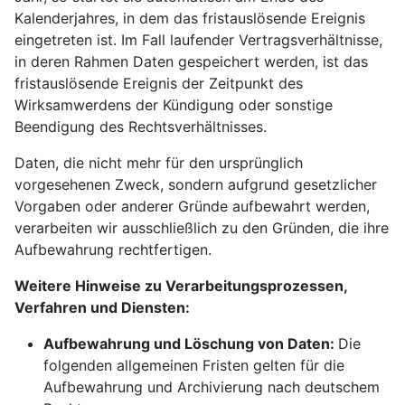
Kalenderjahres, in dem das fristauslösende Ereignis
eingetreten ist. Im Fall laufender Vertragsverhältnisse,
in deren Rahmen Daten gespeichert werden, ist das
fristauslösende Ereignis der Zeitpunkt des
Wirksamwerdens der Kündigung oder sonstige
Beendigung des Rechtsverhältnisses.
Daten, die nicht mehr für den ursprünglich
vorgesehenen Zweck, sondern aufgrund gesetzlicher
Vorgaben oder anderer Gründe aufbewahrt werden,
verarbeiten wir ausschließlich zu den Gründen, die ihre
Aufbewahrung rechtfertigen.
Weitere Hinweise zu Verarbeitungsprozessen,
Verfahren und Diensten:
Aufbewahrung und Löschung von Daten:
Die
folgenden allgemeinen Fristen gelten für die
Aufbewahrung und Archivierung nach deutschem