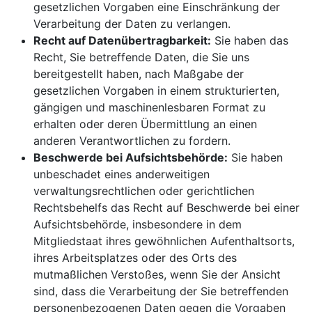
gesetzlichen Vorgaben eine Einschränkung der
Verarbeitung der Daten zu verlangen.
Recht auf Datenübertragbarkeit:
Sie haben das
Recht, Sie betreffende Daten, die Sie uns
bereitgestellt haben, nach Maßgabe der
gesetzlichen Vorgaben in einem strukturierten,
gängigen und maschinenlesbaren Format zu
erhalten oder deren Übermittlung an einen
anderen Verantwortlichen zu fordern.
Beschwerde bei Aufsichtsbehörde:
Sie haben
unbeschadet eines anderweitigen
verwaltungsrechtlichen oder gerichtlichen
Rechtsbehelfs das Recht auf Beschwerde bei einer
Aufsichtsbehörde, insbesondere in dem
Mitgliedstaat ihres gewöhnlichen Aufenthaltsorts,
ihres Arbeitsplatzes oder des Orts des
mutmaßlichen Verstoßes, wenn Sie der Ansicht
sind, dass die Verarbeitung der Sie betreffenden
personenbezogenen Daten gegen die Vorgaben