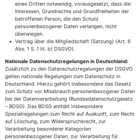
eines Dritten notwendig, vorausgesetzt, dass die
Interessen, Grundrechte und Grundfreiheiten der
betroffenen Person, die den Schutz
personenbezogener Daten verlangen, nicht
überwiegen.
Vertrag über die Mitgliedschaft (Satzung) (Art. 6
Abs. 1 S. 1 lit. b) DSGVO).
Nationale Datenschutzregelungen in Deutschland:
Zusätzlich zu den Datenschutzregelungen der DSGVO
gelten nationale Regelungen zum Datenschutz in
Deutschland. Hierzu gehört insbesondere das Gesetz
zum Schutz vor Missbrauch personenbezogener Daten
bei der Datenverarbeitung (Bundesdatenschutzgesetz
– BDSG). Das BDSG enthält insbesondere
Spezialregelungen zum Recht auf Auskunft, zum Recht
auf Löschung, zum Widerspruchsrecht, zur
Verarbeitung besonderer Kategorien
personenbezogener Daten, zur Verarbeitung für