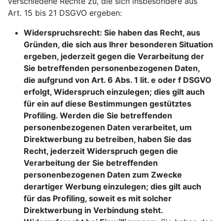
verschiedene Rechte zu, die sich insbesondere aus
Art. 15 bis 21 DSGVO ergeben:
Widerspruchsrecht: Sie haben das Recht, aus
Gründen, die sich aus Ihrer besonderen Situation
ergeben, jederzeit gegen die Verarbeitung der
Sie betreffenden personenbezogenen Daten,
die aufgrund von Art. 6 Abs. 1 lit. e oder f DSGVO
erfolgt, Widerspruch einzulegen; dies gilt auch
für ein auf diese Bestimmungen gestütztes
Profiling. Werden die Sie betreffenden
personenbezogenen Daten verarbeitet, um
Direktwerbung zu betreiben, haben Sie das
Recht, jederzeit Widerspruch gegen die
Verarbeitung der Sie betreffenden
personenbezogenen Daten zum Zwecke
derartiger Werbung einzulegen; dies gilt auch
für das Profiling, soweit es mit solcher
Direktwerbung in Verbindung steht.