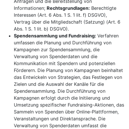
Anfragen und die Bereitstellung von
Informationen;
Rechtsgrundlagen:
Berechtigte
Interessen (Art. 6 Abs. 1 S. 1 lit. f) DSGVO),
Vertrag über die Mitgliedschaft (Satzung) (Art. 6
Abs. 1 S. 1 lit. b) DSGVO).
Spendensammlung und Fundraising:
Verfahren
umfassen die Planung und Durchführung von
Kampagnen zur Spendensammlung, die
Verwaltung von Spenderdaten und die
Kommunikation mit Spendern und potenziellen
Förderern. Die Planung von Kampagnen beinhaltet
das Entwickeln von Strategien, das Festlegen von
Zielen und die Auswahl der Kanäle für die
Spendensammlung. Die Durchführung von
Kampagnen erfolgt durch die Initiierung und
Umsetzung spezifischer Fundraising-Aktionen, das
Sammeln von Spenden über Online-Plattformen,
Veranstaltungen und Direktansprache. Die
Verwaltung von Spenderdaten umfasst die