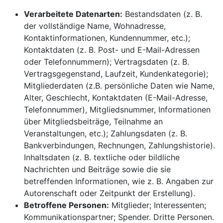
Verarbeitete Datenarten:
Bestandsdaten (z. B.
der vollständige Name, Wohnadresse,
Kontaktinformationen, Kundennummer, etc.);
Kontaktdaten (z. B. Post- und E-Mail-Adressen
oder Telefonnummern); Vertragsdaten (z. B.
Vertragsgegenstand, Laufzeit, Kundenkategorie);
Mitgliederdaten (z.B. persönliche Daten wie Name,
Alter, Geschlecht, Kontaktdaten (E-Mail-Adresse,
Telefonnummer), Mitgliedsnummer, Informationen
über Mitgliedsbeiträge, Teilnahme an
Veranstaltungen, etc.); Zahlungsdaten (z. B.
Bankverbindungen, Rechnungen, Zahlungshistorie).
Inhaltsdaten (z. B. textliche oder bildliche
Nachrichten und Beiträge sowie die sie
betreffenden Informationen, wie z. B. Angaben zur
Autorenschaft oder Zeitpunkt der Erstellung).
Betroffene Personen:
Mitglieder; Interessenten;
Kommunikationspartner; Spender. Dritte Personen.