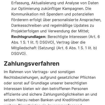
Erfassung, Aktualisierung und Analyse von Daten
zur Optimierung zukünftiger Kampagnen. Die
Kommunikation mit Spendern und potenziellen
Förderern erfolgt über personalisierte Ansprachen,
Dankesschreiben und regelmäßige Updates zu
Projekterfolgen und Verwendung der Mittel;
Rechtsgrundlagen:
Berechtigte Interessen (Art. 6
Abs. 1 S. 1 lit. f) DSGVO), Vertrag über die
Mitgliedschaft (Satzung) (Art. 6 Abs. 1 S. 1 lit. b)
DSGVO).
Zahlungsverfahren
Im Rahmen von Vertrags- und sonstigen
Rechtsbeziehungen, aufgrund gesetzlicher Pflichten
oder sonst auf Grundlage unserer berechtigten
Interessen bieten wir den betroffenen Personen
effiziente und sichere Zahlungsmöglichkeiten an und
setzen hierzu neben Banken und Kreditinstituten