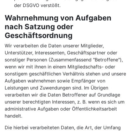
der DSGVO verstößt.
Wahrnehmung von Aufgaben
nach Satzung oder
Geschäftsordnung
Wir verarbeiten die Daten unserer Mitglieder,
Unterstützer, Interessenten, Geschäftspartner oder
sonstiger Personen (Zusammenfassend "Betroffene"),
wenn wir mit ihnen in einem Mitgliedschafts- oder
sonstigem geschäftlichen Verhältnis stehen und unsere
Aufgaben wahrnehmen sowie Empfänger von
Leistungen und Zuwendungen sind. Im Übrigen
verarbeiten wir die Daten Betroffener auf Grundlage
unserer berechtigten Interessen, z. B. wenn es sich um
administrative Aufgaben oder Öffentlichkeitsarbeit
handelt.
Die hierbei verarbeiteten Daten, die Art, der Umfang