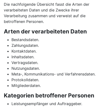
Die nachfolgende Übersicht fasst die Arten der
verarbeiteten Daten und die Zwecke ihrer
Verarbeitung zusammen und verweist auf die
betroffenen Personen.
Arten der verarbeiteten Daten
Bestandsdaten.
Zahlungsdaten.
Kontaktdaten.
Inhaltsdaten.
Vertragsdaten.
Nutzungsdaten.
Meta-, Kommunikations- und Verfahrensdaten.
Protokolldaten.
Mitgliederdaten.
Kategorien betroffener Personen
Leistungsempfänger und Auftraggeber.