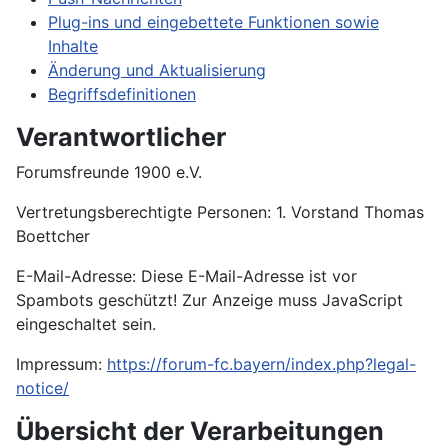
Plug-ins und eingebettete Funktionen sowie
Inhalte
Änderung und Aktualisierung
Begriffsdefinitionen
Verantwortlicher
Forumsfreunde 1900 e.V.
Vertretungsberechtigte Personen: 1. Vorstand Thomas
Boettcher
E-Mail-Adresse:
Diese E-Mail-Adresse ist vor
Spambots geschützt! Zur Anzeige muss JavaScript
eingeschaltet sein.
Impressum:
https://forum-fc.bayern/index.php?legal-
notice/
Übersicht der Verarbeitungen