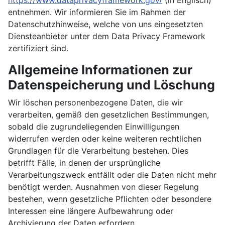
https://www.dataprivacyframework.gov/
(in Englisch)
entnehmen. Wir informieren Sie im Rahmen der
Datenschutzhinweise, welche von uns eingesetzten
Diensteanbieter unter dem Data Privacy Framework
zertifiziert sind.
Allgemeine Informationen zur
Datenspeicherung und Löschung
Wir löschen personenbezogene Daten, die wir
verarbeiten, gemäß den gesetzlichen Bestimmungen,
sobald die zugrundeliegenden Einwilligungen
widerrufen werden oder keine weiteren rechtlichen
Grundlagen für die Verarbeitung bestehen. Dies
betrifft Fälle, in denen der ursprüngliche
Verarbeitungszweck entfällt oder die Daten nicht mehr
benötigt werden. Ausnahmen von dieser Regelung
bestehen, wenn gesetzliche Pflichten oder besondere
Interessen eine längere Aufbewahrung oder
Archivierung der Daten erfordern.