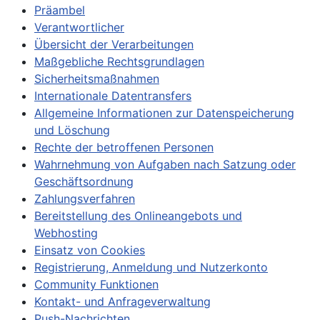
Präambel
Verantwortlicher
Übersicht der Verarbeitungen
Maßgebliche Rechtsgrundlagen
Sicherheitsmaßnahmen
Internationale Datentransfers
Allgemeine Informationen zur Datenspeicherung
und Löschung
Rechte der betroffenen Personen
Wahrnehmung von Aufgaben nach Satzung oder
Geschäftsordnung
Zahlungsverfahren
Bereitstellung des Onlineangebots und
Webhosting
Einsatz von Cookies
Registrierung, Anmeldung und Nutzerkonto
Community Funktionen
Kontakt- und Anfrageverwaltung
Push-Nachrichten