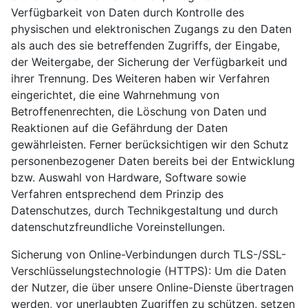
Verfügbarkeit von Daten durch Kontrolle des
physischen und elektronischen Zugangs zu den Daten
als auch des sie betreffenden Zugriffs, der Eingabe,
der Weitergabe, der Sicherung der Verfügbarkeit und
ihrer Trennung. Des Weiteren haben wir Verfahren
eingerichtet, die eine Wahrnehmung von
Betroffenenrechten, die Löschung von Daten und
Reaktionen auf die Gefährdung der Daten
gewährleisten. Ferner berücksichtigen wir den Schutz
personenbezogener Daten bereits bei der Entwicklung
bzw. Auswahl von Hardware, Software sowie
Verfahren entsprechend dem Prinzip des
Datenschutzes, durch Technikgestaltung und durch
datenschutzfreundliche Voreinstellungen.
Sicherung von Online-Verbindungen durch TLS-/SSL-
Verschlüsselungstechnologie (HTTPS): Um die Daten
der Nutzer, die über unsere Online-Dienste übertragen
werden, vor unerlaubten Zugriffen zu schützen, setzen