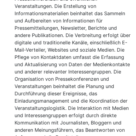
Veranstaltungen. Die Erstellung von
Informationsmaterialien beinhaltet das Sammeln
und Aufbereiten von Informationen für
Pressemitteilungen, Newsletter, Berichte und
andere Publikationen. Die Verbreitung erfolgt über
digitale und traditionelle Kanäle, einschließlich E-
Mail-Verteiler, Websites und soziale Medien. Die
Pflege von Kontaktdaten umfasst die Erfassung
und Aktualisierung von Daten der Medienkontakte
und anderer relevanter Interessengruppen. Die
Organisation von Pressekonferenzen und
Veranstaltungen beinhaltet die Planung und
Durchführung dieser Ereignisse, das
Einladungsmanagement und die Koordination der
Veranstaltungslogistik. Die Interaktion mit Medien
und Interessengruppen erfolgt durch direkte
Kommunikation mit Journalisten, Bloggern und
anderen Meinungsführern, das Beantworten von