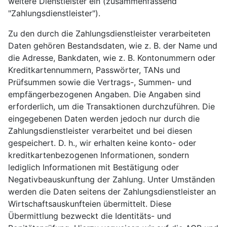
weitere Dienstleister ein (zusammenfassend
"Zahlungsdienstleister").
Zu den durch die Zahlungsdienstleister verarbeiteten
Daten gehören Bestandsdaten, wie z. B. der Name und
die Adresse, Bankdaten, wie z. B. Kontonummern oder
Kreditkartennummern, Passwörter, TANs und
Prüfsummen sowie die Vertrags-, Summen- und
empfängerbezogenen Angaben. Die Angaben sind
erforderlich, um die Transaktionen durchzuführen. Die
eingegebenen Daten werden jedoch nur durch die
Zahlungsdienstleister verarbeitet und bei diesen
gespeichert. D. h., wir erhalten keine konto- oder
kreditkartenbezogenen Informationen, sondern
lediglich Informationen mit Bestätigung oder
Negativbeauskunftung der Zahlung. Unter Umständen
werden die Daten seitens der Zahlungsdienstleister an
Wirtschaftsauskunfteien übermittelt. Diese
Übermittlung bezweckt die Identitäts- und