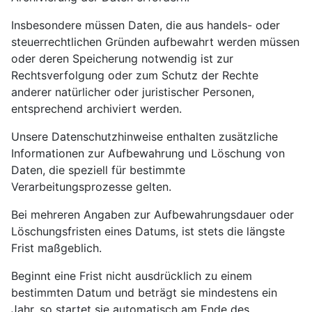
Insbesondere müssen Daten, die aus handels- oder
steuerrechtlichen Gründen aufbewahrt werden müssen
oder deren Speicherung notwendig ist zur
Rechtsverfolgung oder zum Schutz der Rechte
anderer natürlicher oder juristischer Personen,
entsprechend archiviert werden.
Unsere Datenschutzhinweise enthalten zusätzliche
Informationen zur Aufbewahrung und Löschung von
Daten, die speziell für bestimmte
Verarbeitungsprozesse gelten.
Bei mehreren Angaben zur Aufbewahrungsdauer oder
Löschungsfristen eines Datums, ist stets die längste
Frist maßgeblich.
Beginnt eine Frist nicht ausdrücklich zu einem
bestimmten Datum und beträgt sie mindestens ein
Jahr, so startet sie automatisch am Ende des