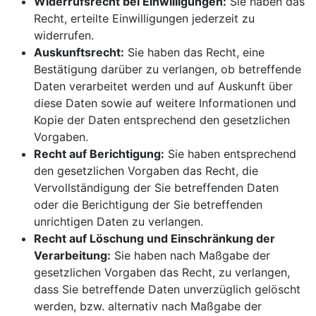
Widerrufsrecht bei Einwilligungen:
Sie haben das
Recht, erteilte Einwilligungen jederzeit zu
widerrufen.
Auskunftsrecht:
Sie haben das Recht, eine
Bestätigung darüber zu verlangen, ob betreffende
Daten verarbeitet werden und auf Auskunft über
diese Daten sowie auf weitere Informationen und
Kopie der Daten entsprechend den gesetzlichen
Vorgaben.
Recht auf Berichtigung:
Sie haben entsprechend
den gesetzlichen Vorgaben das Recht, die
Vervollständigung der Sie betreffenden Daten
oder die Berichtigung der Sie betreffenden
unrichtigen Daten zu verlangen.
Recht auf Löschung und Einschränkung der
Verarbeitung:
Sie haben nach Maßgabe der
gesetzlichen Vorgaben das Recht, zu verlangen,
dass Sie betreffende Daten unverzüglich gelöscht
werden, bzw. alternativ nach Maßgabe der