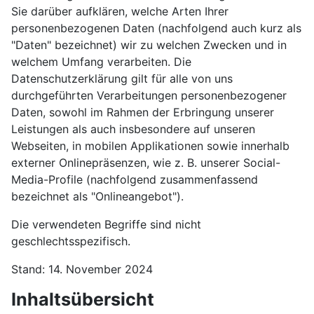
Sie darüber aufklären, welche Arten Ihrer
personenbezogenen Daten (nachfolgend auch kurz als
"Daten" bezeichnet) wir zu welchen Zwecken und in
welchem Umfang verarbeiten. Die
Datenschutzerklärung gilt für alle von uns
durchgeführten Verarbeitungen personenbezogener
Daten, sowohl im Rahmen der Erbringung unserer
Leistungen als auch insbesondere auf unseren
Webseiten, in mobilen Applikationen sowie innerhalb
externer Onlinepräsenzen, wie z. B. unserer Social-
Media-Profile (nachfolgend zusammenfassend
bezeichnet als "Onlineangebot").
Die verwendeten Begriffe sind nicht
geschlechtsspezifisch.
Stand: 14. November 2024
Inhaltsübersicht