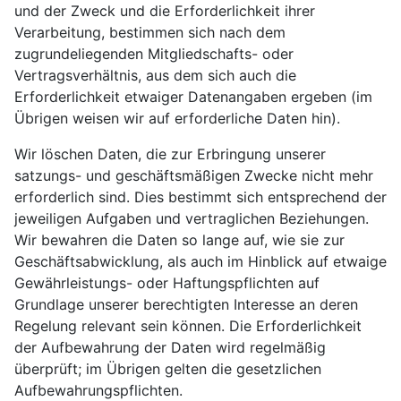
und der Zweck und die Erforderlichkeit ihrer
Verarbeitung, bestimmen sich nach dem
zugrundeliegenden Mitgliedschafts- oder
Vertragsverhältnis, aus dem sich auch die
Erforderlichkeit etwaiger Datenangaben ergeben (im
Übrigen weisen wir auf erforderliche Daten hin).
Wir löschen Daten, die zur Erbringung unserer
satzungs- und geschäftsmäßigen Zwecke nicht mehr
erforderlich sind. Dies bestimmt sich entsprechend der
jeweiligen Aufgaben und vertraglichen Beziehungen.
Wir bewahren die Daten so lange auf, wie sie zur
Geschäftsabwicklung, als auch im Hinblick auf etwaige
Gewährleistungs- oder Haftungspflichten auf
Grundlage unserer berechtigten Interesse an deren
Regelung relevant sein können. Die Erforderlichkeit
der Aufbewahrung der Daten wird regelmäßig
überprüft; im Übrigen gelten die gesetzlichen
Aufbewahrungspflichten.