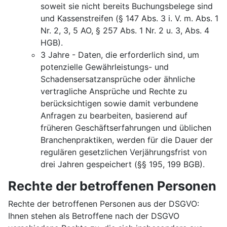
soweit sie nicht bereits Buchungsbelege sind
und Kassenstreifen (§ 147 Abs. 3 i. V. m. Abs. 1
Nr. 2, 3, 5 AO, § 257 Abs. 1 Nr. 2 u. 3, Abs. 4
HGB).
3 Jahre - Daten, die erforderlich sind, um
potenzielle Gewährleistungs- und
Schadensersatzansprüche oder ähnliche
vertragliche Ansprüche und Rechte zu
berücksichtigen sowie damit verbundene
Anfragen zu bearbeiten, basierend auf
früheren Geschäftserfahrungen und üblichen
Branchenpraktiken, werden für die Dauer der
regulären gesetzlichen Verjährungsfrist von
drei Jahren gespeichert (§§ 195, 199 BGB).
Rechte der betroffenen Personen
Rechte der betroffenen Personen aus der DSGVO:
Ihnen stehen als Betroffene nach der DSGVO