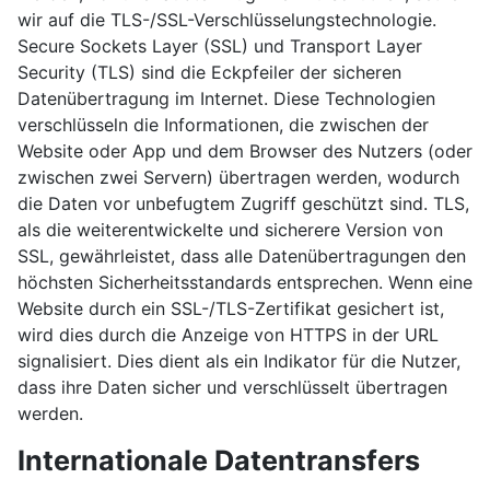
wir auf die TLS-/SSL-Verschlüsselungstechnologie.
Secure Sockets Layer (SSL) und Transport Layer
Security (TLS) sind die Eckpfeiler der sicheren
Datenübertragung im Internet. Diese Technologien
verschlüsseln die Informationen, die zwischen der
Website oder App und dem Browser des Nutzers (oder
zwischen zwei Servern) übertragen werden, wodurch
die Daten vor unbefugtem Zugriff geschützt sind. TLS,
als die weiterentwickelte und sicherere Version von
SSL, gewährleistet, dass alle Datenübertragungen den
höchsten Sicherheitsstandards entsprechen. Wenn eine
Website durch ein SSL-/TLS-Zertifikat gesichert ist,
wird dies durch die Anzeige von HTTPS in der URL
signalisiert. Dies dient als ein Indikator für die Nutzer,
dass ihre Daten sicher und verschlüsselt übertragen
werden.
Internationale Datentransfers