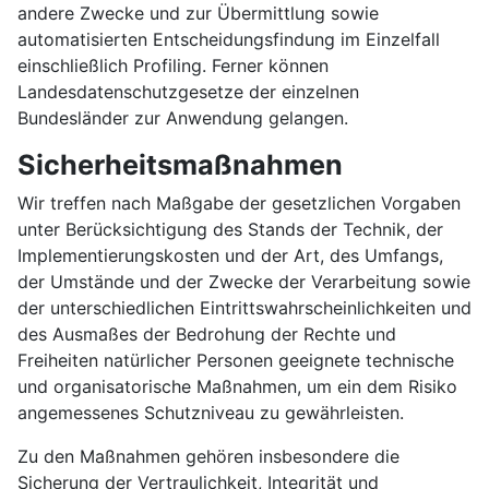
andere Zwecke und zur Übermittlung sowie
automatisierten Entscheidungsfindung im Einzelfall
einschließlich Profiling. Ferner können
Landesdatenschutzgesetze der einzelnen
Bundesländer zur Anwendung gelangen.
Sicherheitsmaßnahmen
Wir treffen nach Maßgabe der gesetzlichen Vorgaben
unter Berücksichtigung des Stands der Technik, der
Implementierungskosten und der Art, des Umfangs,
der Umstände und der Zwecke der Verarbeitung sowie
der unterschiedlichen Eintrittswahrscheinlichkeiten und
des Ausmaßes der Bedrohung der Rechte und
Freiheiten natürlicher Personen geeignete technische
und organisatorische Maßnahmen, um ein dem Risiko
angemessenes Schutzniveau zu gewährleisten.
Zu den Maßnahmen gehören insbesondere die
Sicherung der Vertraulichkeit, Integrität und