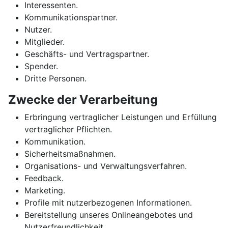
Interessenten.
Kommunikationspartner.
Nutzer.
Mitglieder.
Geschäfts- und Vertragspartner.
Spender.
Dritte Personen.
Zwecke der Verarbeitung
Erbringung vertraglicher Leistungen und Erfüllung
vertraglicher Pflichten.
Kommunikation.
Sicherheitsmaßnahmen.
Organisations- und Verwaltungsverfahren.
Feedback.
Marketing.
Profile mit nutzerbezogenen Informationen.
Bereitstellung unseres Onlineangebotes und
Nutzerfreundlichkeit.