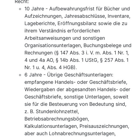
Recht:
10 Jahre - Aufbewahrungsfrist für Bücher und
Aufzeichnungen, Jahresabschlüsse, Inventare,
Lageberichte, Eröffnungsbilanz sowie die zu
ihrem Verständnis erforderlichen
Arbeitsanweisungen und sonstigen
Organisationsunterlagen, Buchungsbelege und
Rechnungen (§ 147 Abs. 3 i. V. m. Abs. 1 Nr. 1,
4 und 4a AO, § 14b Abs. 1 UStG, § 257 Abs. 1
Nr. 1 u. 4, Abs. 4 HGB).
6 Jahre - Übrige Geschäftsunterlagen:
empfangene Handels- oder Geschäftsbriefe,
Wiedergaben der abgesandten Handels- oder
Geschäftsbriefe, sonstige Unterlagen, soweit
sie für die Besteuerung von Bedeutung sind,
z. B. Stundenlohnzettel,
Betriebsabrechnungsbögen,
Kalkulationsunterlagen, Preisauszeichnungen,
aber auch Lohnabrechnungsunterlagen,