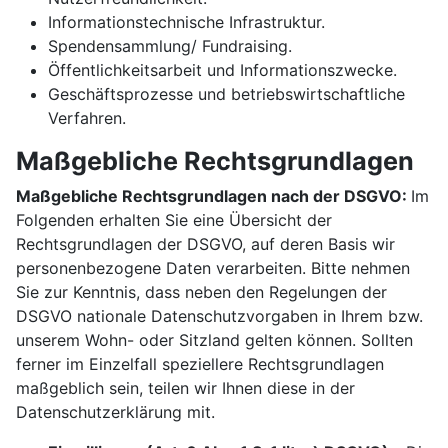
Informationstechnische Infrastruktur.
Spendensammlung/ Fundraising.
Öffentlichkeitsarbeit und Informationszwecke.
Geschäftsprozesse und betriebswirtschaftliche
Verfahren.
Maßgebliche Rechtsgrundlagen
Maßgebliche Rechtsgrundlagen nach der DSGVO:
Im
Folgenden erhalten Sie eine Übersicht der
Rechtsgrundlagen der DSGVO, auf deren Basis wir
personenbezogene Daten verarbeiten. Bitte nehmen
Sie zur Kenntnis, dass neben den Regelungen der
DSGVO nationale Datenschutzvorgaben in Ihrem bzw.
unserem Wohn- oder Sitzland gelten können. Sollten
ferner im Einzelfall speziellere Rechtsgrundlagen
maßgeblich sein, teilen wir Ihnen diese in der
Datenschutzerklärung mit.