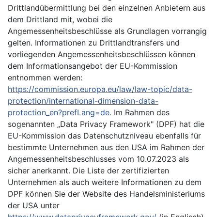
Drittlandübermittlung bei den einzelnen Anbietern aus
dem Drittland mit, wobei die
Angemessenheitsbeschlüsse als Grundlagen vorrangig
gelten. Informationen zu Drittlandtransfers und
vorliegenden Angemessenheitsbeschlüssen können
dem Informationsangebot der EU-Kommission
entnommen werden:
https://commission.europa.eu/law/law-topic/data-
protection/international-dimension-data-
protection_en?prefLang=de.
Im Rahmen des
sogenannten „Data Privacy Framework" (DPF) hat die
EU-Kommission das Datenschutzniveau ebenfalls für
bestimmte Unternehmen aus den USA im Rahmen der
Angemessenheitsbeschlusses vom 10.07.2023 als
sicher anerkannt. Die Liste der zertifizierten
Unternehmen als auch weitere Informationen zu dem
DPF können Sie der Website des Handelsministeriums
der USA unter